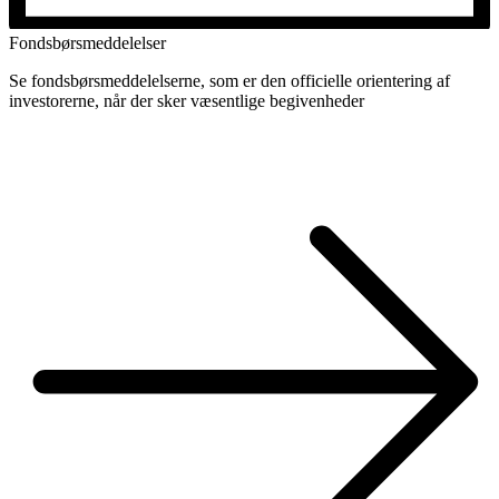
Fondsbørsmeddelelser
Se fondsbørsmeddelelserne, som er den officielle orientering af
investorerne, når der sker væsentlige begivenheder