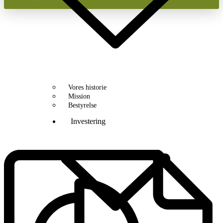
Vores historie
Mission
Bestyrelse
Investering