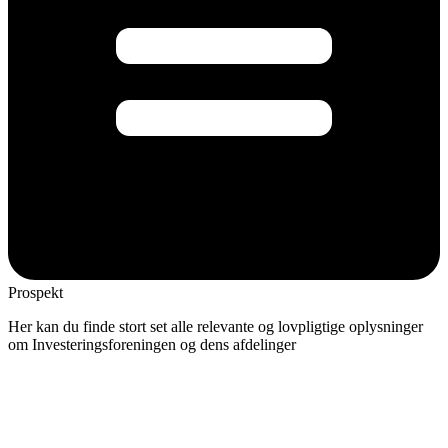
Prospekt
Her kan du finde stort set alle relevante og lovpligtige oplysninger
om Investeringsforeningen og dens afdelinger