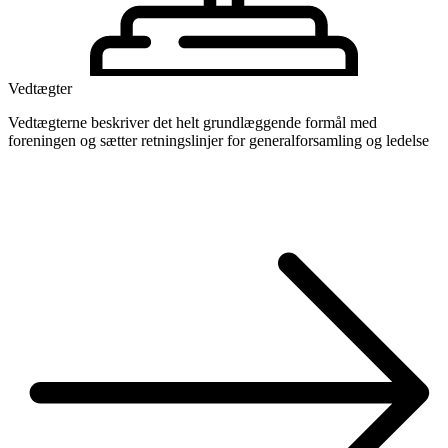
Vedtægter
Vedtægterne beskriver det helt grundlæggende formål med
foreningen og sætter retningslinjer for generalforsamling og ledelse