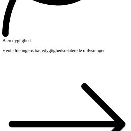
Bæredygtighed
Hent afdelingens bæredygtighedsrelaterede oplysninger