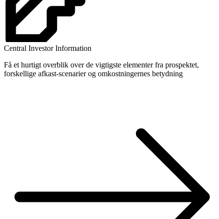
Central Investor Information
Få et hurtigt overblik over de vigtigste elementer fra prospektet,
forskellige afkast-scenarier og omkostningernes betydning