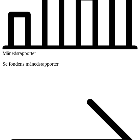
Månedsrapporter
Se fondens månedsrapporter