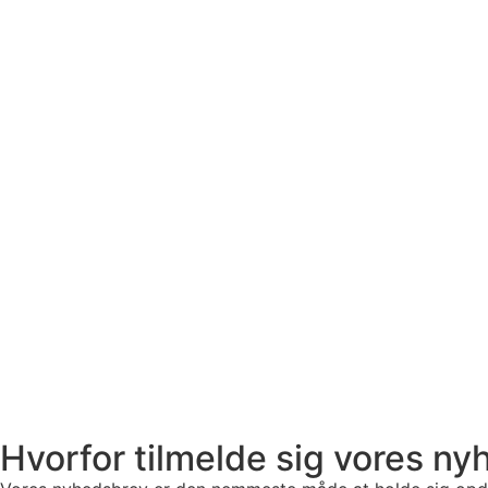
Hvorfor tilmelde sig vores n