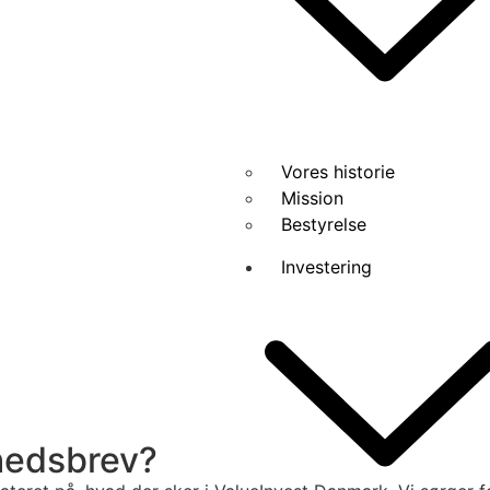
Vores historie
Mission
Bestyrelse
Investering
yhedsbrev?