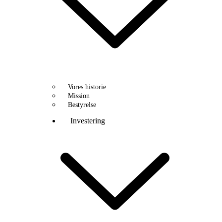
Vores historie
Mission
Bestyrelse
Investering