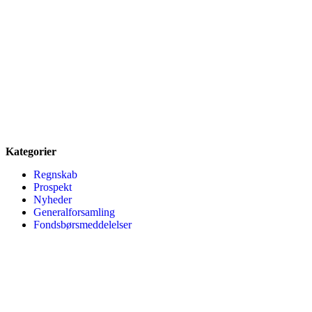
Kategorier
Regnskab
Prospekt
Nyheder
Generalforsamling
Fondsbørsmeddelelser