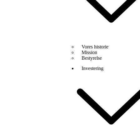
Vores historie
Mission
Bestyrelse
Investering