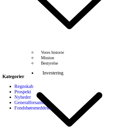
Vores historie
Mission
Bestyrelse
Investering
Kategorier
Regnskab
Prospekt
Nyheder
Generalforsamling
Fondsbørsmeddelelser